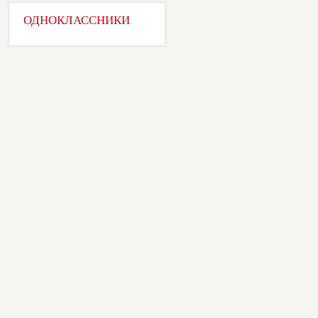
ОДНОКЛАССНИКИ