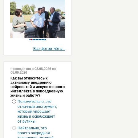
Все фотоотчёты...
проводится с 03.08.2026 по
05.09.2026
Как вы относитесь к
активному внедрению
нейросетей и искусственного
интеллекта в повседневную
жизнь и работу?
Положительно, это
отличный инструмент,
который упрощает
жизнь и освобождает
от рутины.
Нейтрально, это
просто очередная