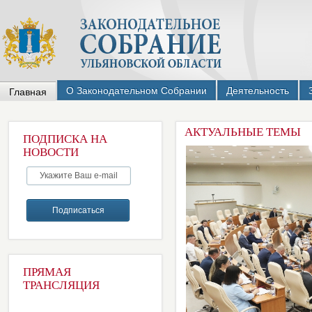
О Законодательном Собрании
Деятельность
Главная
АКТУАЛЬНЫЕ ТЕМЫ
ПОДПИСКА НА
НОВОСТИ
ПРЯМАЯ
ТРАНСЛЯЦИЯ