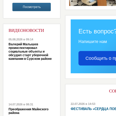
Есть вопрос
ВИДЕОНОВОСТИ
05.08.2026 в 09:14
Напишите нам
Валерий Малышев
проинспектировал
социальные объекты и
обсудил старт уборочной
Сообщить о п
кампании в Сурском районе
СО
22.07.2026 в 14:53
14.07.2026 в 08:31
ФЕСТИВАЛЬ «СЕРДЦА ПО
Преображения Майнского
района