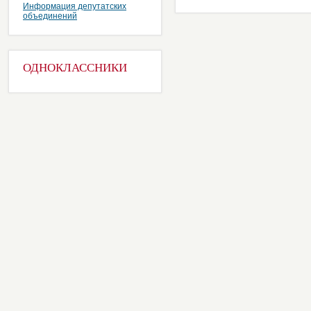
Информация депутатских
объединений
ОДНОКЛАССНИКИ