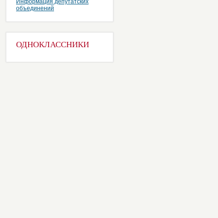
Информация депутатских
объединений
ОДНОКЛАССНИКИ