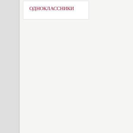
ОДНОКЛАССНИКИ