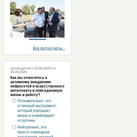
Все фотоотчёты...
проводится с 03.08.2026 по
05.09.2026
Как вы относитесь к
активному внедрению
нейросетей и искусственного
интеллекта в повседневную
жизнь и работу?
Положительно, это
отличный инструмент,
который упрощает
жизнь и освобождает
от рутины.
Нейтрально, это
просто очередная