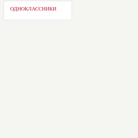
ОДНОКЛАССНИКИ