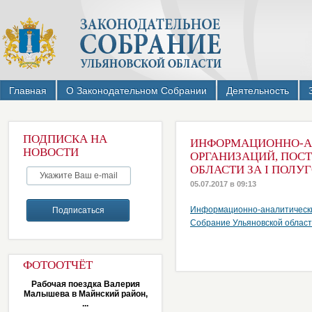
Главная
О Законодательном Собрании
Деятельность
ПОДПИСКА НА
ИНФОРМАЦИОННО-АН
НОВОСТИ
ОРГАНИЗАЦИЙ, ПОС
ОБЛАСТИ ЗА I ПОЛУГ
05.07.2017 в 09:13
Информационно-аналитически
Собрание Ульяновской области
ФОТООТЧЁТ
Рабочая поездка Валерия
Малышева в Майнский район,
...