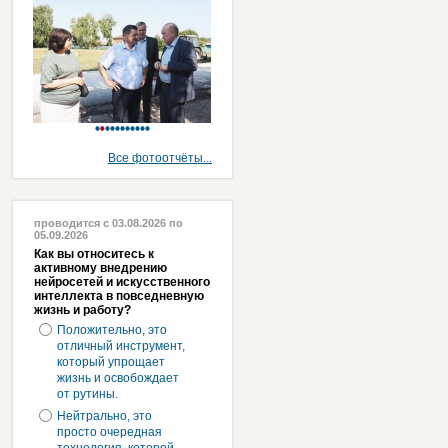
Все фотоотчёты...
проводится с 03.08.2026 по
05.09.2026
Как вы относитесь к
активному внедрению
нейросетей и искусственного
интеллекта в повседневную
жизнь и работу?
Положительно, это
отличный инструмент,
который упрощает
жизнь и освобождает
от рутины.
Нейтрально, это
просто очередная