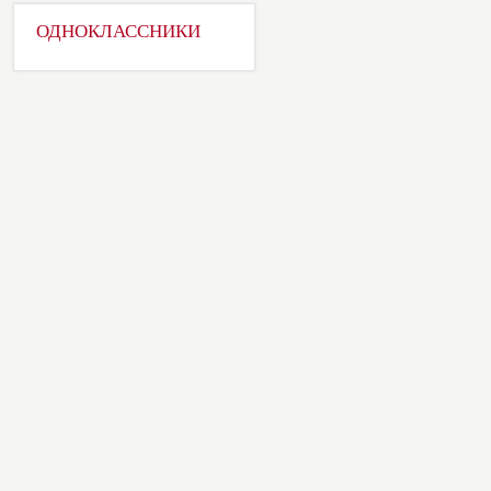
ОДНОКЛАССНИКИ