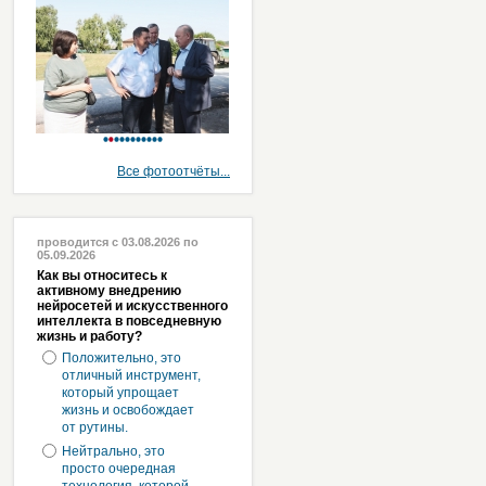
Все фотоотчёты...
проводится с 03.08.2026 по
05.09.2026
Как вы относитесь к
активному внедрению
нейросетей и искусственного
интеллекта в повседневную
жизнь и работу?
Положительно, это
отличный инструмент,
который упрощает
жизнь и освобождает
от рутины.
Нейтрально, это
просто очередная