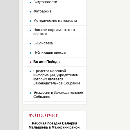
Видеоновости
Фотоархив
Методические материалы
Новости парламентского
портала
Библиотека
Публикации прессы
Во имя Победы
Средства массовой
информации, учредителем
которых является
Законодательное Собрание
Экскурсии в Законодательное
Собрание
ФОТООТЧЁТ
Рабочая поездка Валерия
Малышева в Майнский район,