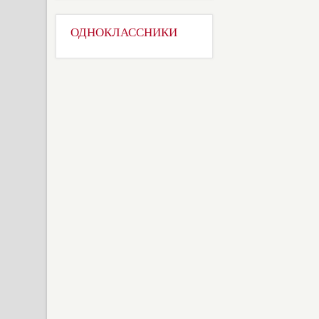
ОДНОКЛАССНИКИ