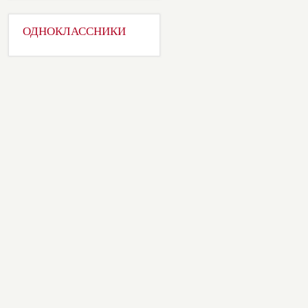
ОДНОКЛАССНИКИ