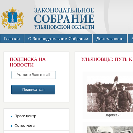
Главная
О Законодательном Собрании
Деятельность
ПОДПИСКА НА
УЛЬЯНОВЦЫ: ПУТЬ К
НОВОСТИ
Заряжай!!!
Пресс-центр
Фотоотчёты