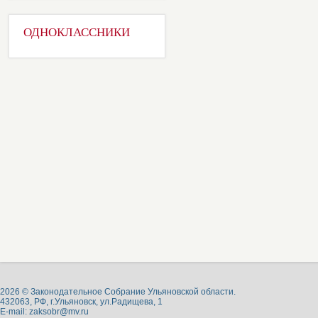
ОДНОКЛАССНИКИ
2026 © Законодательное Собрание Ульяновской области.
432063, РФ, г.Ульяновск, ул.Радищева, 1
E-mail:
zaksobr@mv.ru