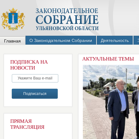
О Законодательном Собрании
Деятельность
Главная
АКТУАЛЬНЫЕ ТЕМЫ
ПОДПИСКА НА
НОВОСТИ
ПРЯМАЯ
ТРАНСЛЯЦИЯ