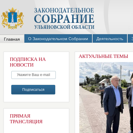
О Законодательном Собрании
Деятельность
Главная
АКТУАЛЬНЫЕ ТЕМЫ
ПОДПИСКА НА
НОВОСТИ
ПРЯМАЯ
ТРАНСЛЯЦИЯ