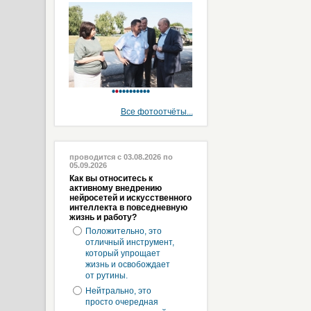
Все фотоотчёты...
проводится с 03.08.2026 по
05.09.2026
Как вы относитесь к
активному внедрению
нейросетей и искусственного
интеллекта в повседневную
жизнь и работу?
Положительно, это
отличный инструмент,
который упрощает
жизнь и освобождает
от рутины.
Нейтрально, это
просто очередная