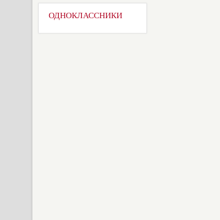
ОДНОКЛАССНИКИ