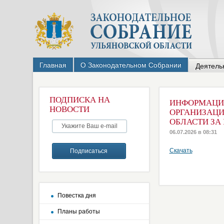
Главная
О Законодательном Собрании
Деятель
ПОДПИСКА НА
ИНФОРМАЦИО
НОВОСТИ
ОРГАНИЗАЦИ
ОБЛАСТИ ЗА 
06.07.2026 в 08:31
Скачать
Повестка дня
Планы работы