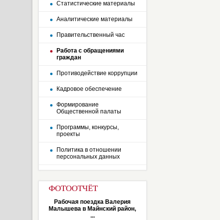
Статистические материалы
Аналитические материалы
Правительственный час
Работа с обращениями
граждан
Противодействие коррупции
Кадровое обеспечение
Формирование
Общественной палаты
Программы, конкурсы,
проекты
Политика в отношении
персональных данных
ФОТООТЧЁТ
Рабочая поездка Валерия
Малышева в Майнский район,
...