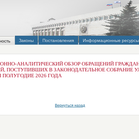
Законы
Постановления
Информационные ресурсы
ность
ННО-АНАЛИТИЧЕСКИЙ ОБЗОР ОБРАЩЕНИЙ ГРАЖДАН
Й, ПОСТУПИВШИХ В ЗАКОНОДАТЕЛЬНОЕ СОБРАНИЕ 
I ПОЛУГОДИЕ 2026 ГОДА
Вернуться назад