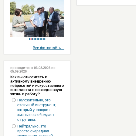
Все фотоотчёты...
проводится с 03.08.2026 по
05.09.2026
Как вы относитесь к
активному внедрению
нейросетей и искусственного
интеллекта в повседневную
жизнь и работу?
Положительно, это
отличный инструмент,
который упрощает
жизнь и освобождает
от рутины.
Нейтрально, это
просто очередная