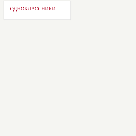
ОДНОКЛАССНИКИ