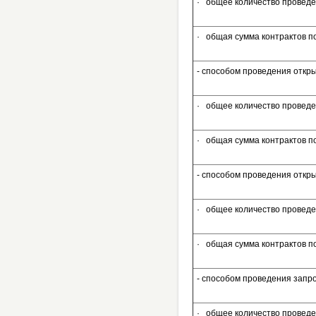
· общее количество проведе
· общая сумма контрактов 
- способом проведения откр
· общее количество проведе
· общая сумма контрактов 
- способом проведения откр
· общее количество проведе
· общая сумма контрактов 
- способом проведения запро
· общее количество проведе