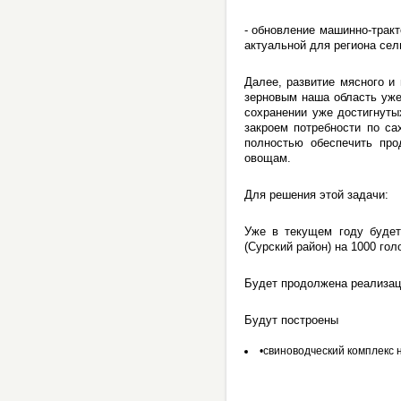
- обновление машинно-тракт
актуальной для региона сел
Далее, развитие мясного и
зерновым наша область уже
сохранении уже достигнуты
закроем потребности по са
полностью обеспечить про
овощам.
Для решения этой задачи:
Уже в текущем году будет
(Сурский район) на 1000 гол
Будет продолжена реализац
Будут построены
•свиноводческий комплекс н