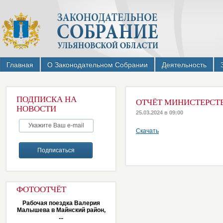
Главная
О Законодательном Собрании
Деятельность
ПОДПИСКА НА
ОТЧЁТ МИНИСТЕРСТВ
НОВОСТИ
25.03.2024 в 09:00
Скачать
ФОТООТЧЁТ
Рабочая поездка Валерия
Малышева в Майнский район,
...