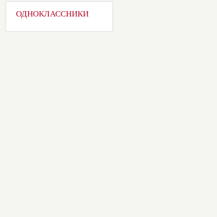
ОДНОКЛАССНИКИ