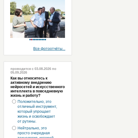
Все фотоотчёты...
проводится с 03.08.2026 по
05.09.2026
Как вы относитесь к
активному внедрению
нейросетей и искусственного
интеллекта в повседневную
жизнь и работу?
Положительно, это
отличный инструмент,
который упрощает
жизнь и освобождает
от рутины.
Нейтрально, это
просто очередная