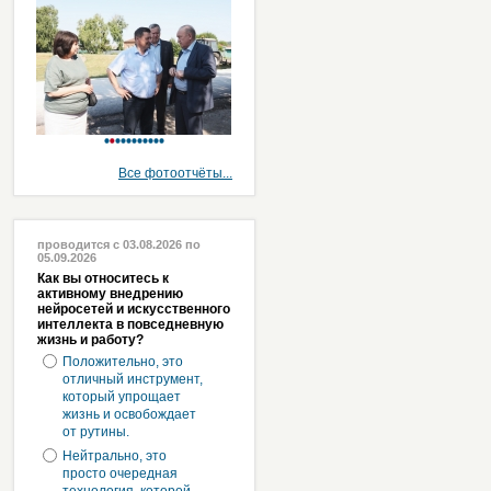
Все фотоотчёты...
проводится с 03.08.2026 по
05.09.2026
Как вы относитесь к
активному внедрению
нейросетей и искусственного
интеллекта в повседневную
жизнь и работу?
Положительно, это
отличный инструмент,
который упрощает
жизнь и освобождает
от рутины.
Нейтрально, это
просто очередная