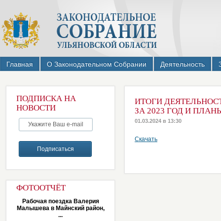
Главная
О Законодательном Собрании
Деятельность
ПОДПИСКА НА
ИТОГИ ДЕЯТЕЛЬНОС
НОВОСТИ
ЗА 2023 ГОД И ПЛАН
01.03.2024 в 13:30
Скачать
ФОТООТЧЁТ
Рабочая поездка Валерия
Малышева в Майнский район,
...