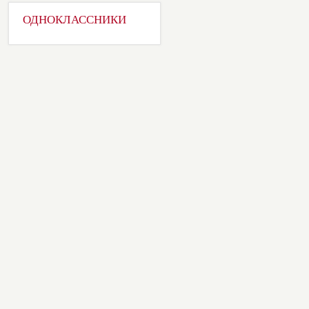
ОДНОКЛАССНИКИ