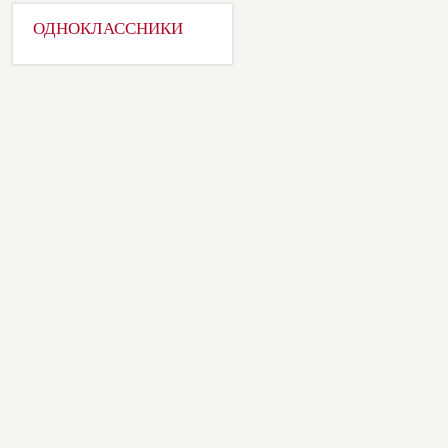
ОДНОКЛАССНИКИ