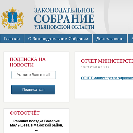
Главная
О Законодательном Собрании
Деятельность
ПОДПИСКА НА
ОТЧЕТ МИНИСТЕРСТВ
НОВОСТИ
18.03.2020 в 13:17
ОТЧЕТ министерства здравоох
ФОТООТЧЁТ
Рабочая поездка Валерия
Малышева в Майнский район,
...