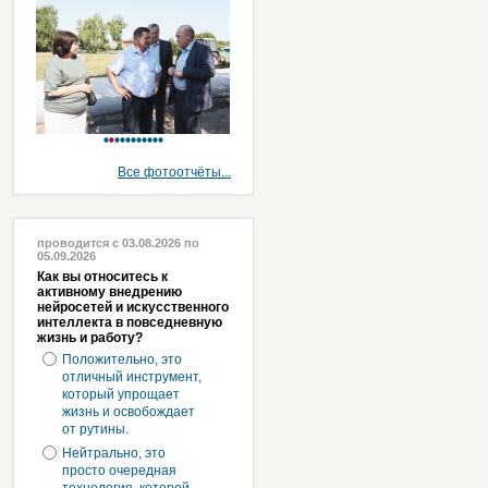
Все фотоотчёты...
проводится с 03.08.2026 по
05.09.2026
Как вы относитесь к
активному внедрению
нейросетей и искусственного
интеллекта в повседневную
жизнь и работу?
Положительно, это
отличный инструмент,
который упрощает
жизнь и освобождает
от рутины.
Нейтрально, это
просто очередная