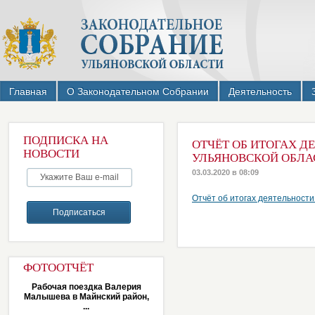
Главная
О Законодательном Собрании
Деятельность
ПОДПИСКА НА
ОТЧЁТ ОБ ИТОГАХ Д
НОВОСТИ
УЛЬЯНОВСКОЙ ОБЛАС
03.03.2020 в 08:09
Отчёт об итогах деятельности
ФОТООТЧЁТ
Рабочая поездка Валерия
Малышева в Майнский район,
...