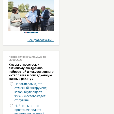
Все фотоотчёты...
проводится с 03.08.2026 по
05.09.2026
Как вы относитесь к
активному внедрению
нейросетей и искусственного
интеллекта в повседневную
жизнь и работу?
Положительно, это
отличный инструмент,
который упрощает
жизнь и освобождает
от рутины.
Нейтрально, это
просто очередная