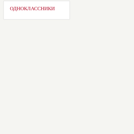
ОДНОКЛАССНИКИ