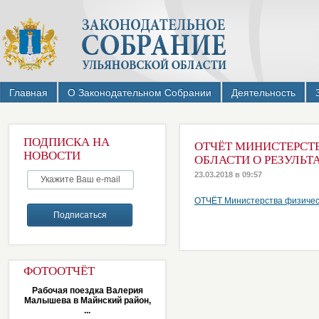
Главная
О Законодательном Собрании
Деятельность
ПОДПИСКА НА
ОТЧЁТ МИНИСТЕРСТ
НОВОСТИ
ОБЛАСТИ О РЕЗУЛЬТ
23.03.2018 в 09:57
ОТЧЁТ Министерства физическо
ФОТООТЧЁТ
Рабочая поездка Валерия
Малышева в Майнский район,
...