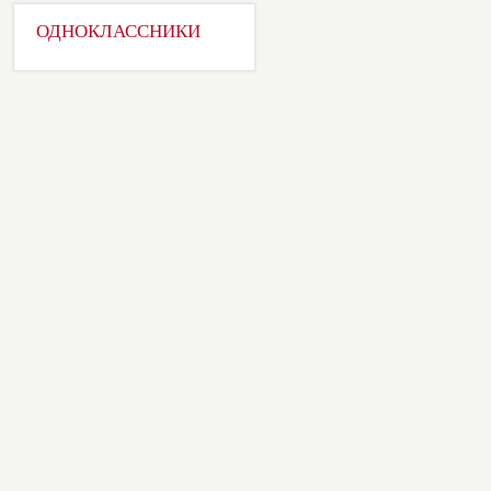
ОДНОКЛАССНИКИ