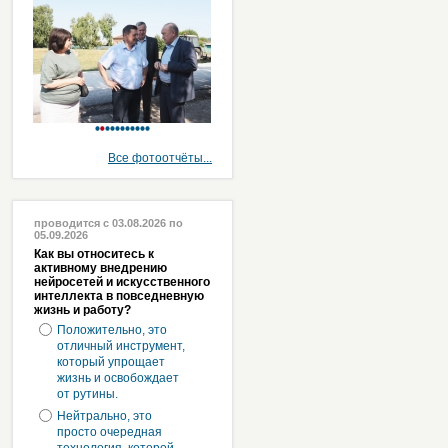
Все фотоотчёты...
проводится с 03.08.2026 по
05.09.2026
Как вы относитесь к
активному внедрению
нейросетей и искусственного
интеллекта в повседневную
жизнь и работу?
Положительно, это
отличный инструмент,
который упрощает
жизнь и освобождает
от рутины.
Нейтрально, это
просто очередная