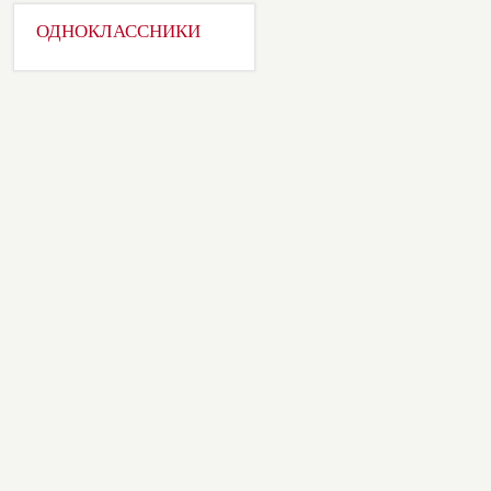
ОДНОКЛАССНИКИ