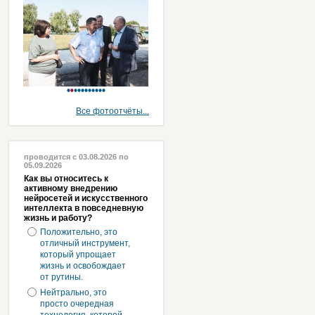
Все фотоотчёты...
проводится с 03.08.2026 по
05.09.2026
Как вы относитесь к
активному внедрению
нейросетей и искусственного
интеллекта в повседневную
жизнь и работу?
Положительно, это
отличный инструмент,
который упрощает
жизнь и освобождает
от рутины.
Нейтрально, это
просто очередная