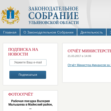
Главная
О Законодательном Собрании
Деятельность
ПОДПИСКА НА
ОТЧЁТ МИНИСТЕРСТВ
НОВОСТИ
21.03.2017 в 14:06
Отчёт Министра финансов за 
ФОТООТЧЁТ
Рабочая поездка Валерия
Малышева в Майнский район,
...