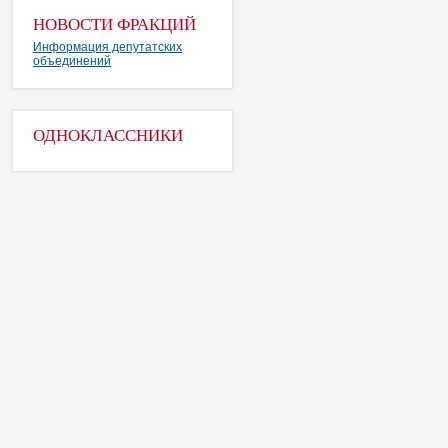
НОВОСТИ ФРАКЦИЙ
Информация депутатских
объединений
ОДНОКЛАССНИКИ