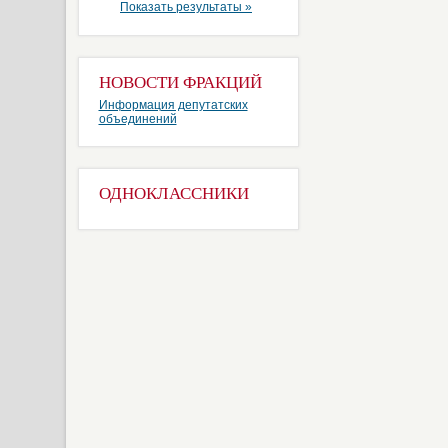
Показать результаты »
НОВОСТИ ФРАКЦИЙ
Информация депутатских
объединений
ОДНОКЛАССНИКИ