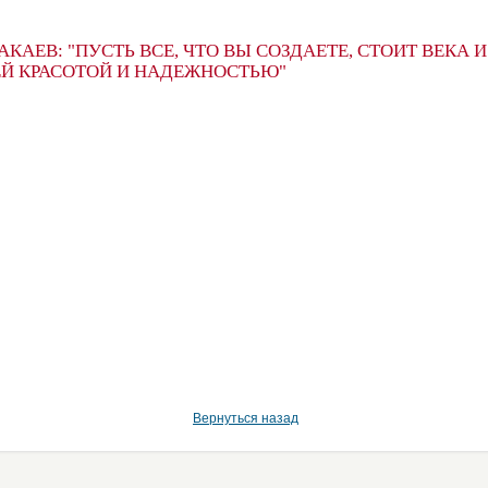
КАЕВ: "ПУСТЬ ВСЕ, ЧТО ВЫ СОЗДАЕТЕ, СТОИТ ВЕКА И
Й КРАСОТОЙ И НАДЕЖНОСТЬЮ"
Вернуться назад