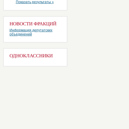
Показать результаты »
НОВОСТИ ФРАКЦИЙ
Информация депутатских
объединений
ОДНОКЛАССНИКИ