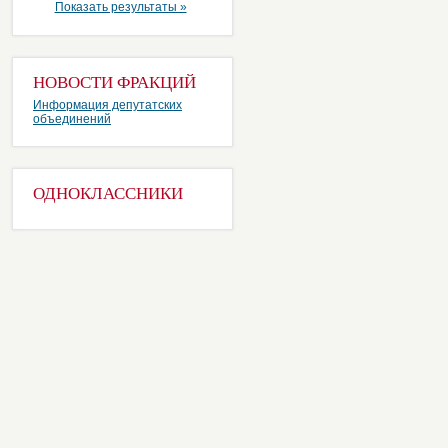
Показать результаты »
НОВОСТИ ФРАКЦИЙ
Информация депутатских
объединений
ОДНОКЛАССНИКИ