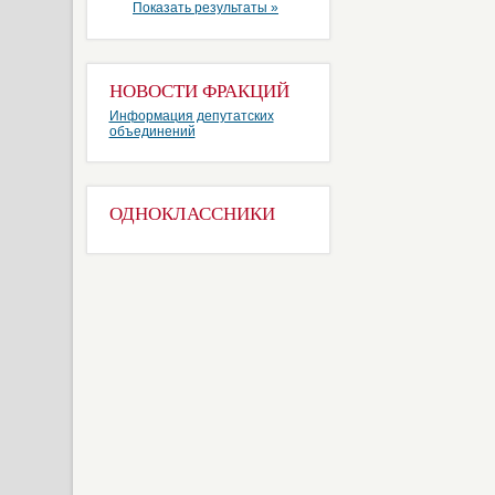
Показать результаты »
НОВОСТИ ФРАКЦИЙ
Информация депутатских
объединений
ОДНОКЛАССНИКИ