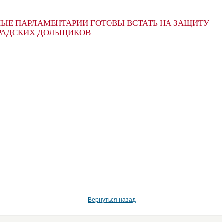
ЫЕ ПАРЛАМЕНТАРИИ ГОТОВЫ ВСТАТЬ НА ЗАЩИТУ
РАДСКИХ ДОЛЬЩИКОВ
Вернуться назад