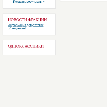
Показать результаты »
НОВОСТИ ФРАКЦИЙ
Информация депутатских
объединений
ОДНОКЛАССНИКИ