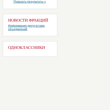
Показать результаты »
НОВОСТИ ФРАКЦИЙ
Информация депутатских
объединений
ОДНОКЛАССНИКИ