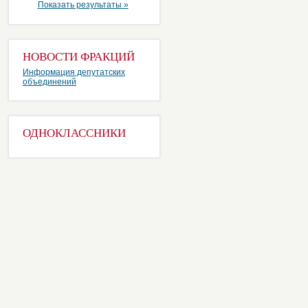
Показать результаты »
НОВОСТИ ФРАКЦИЙ
Информация депутатских
объединений
ОДНОКЛАССНИКИ