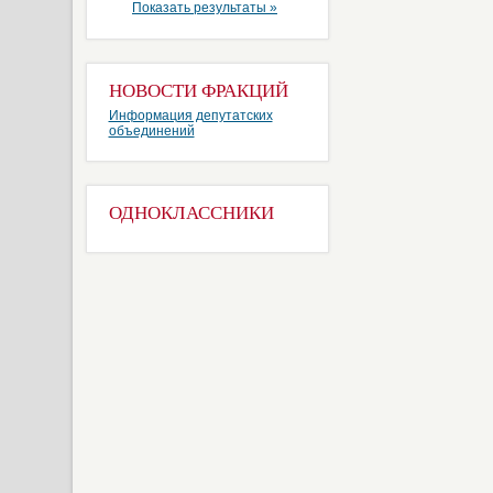
Показать результаты »
НОВОСТИ ФРАКЦИЙ
Информация депутатских
объединений
ОДНОКЛАССНИКИ