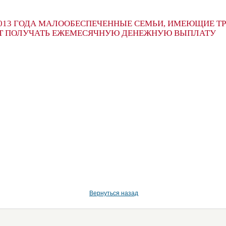
 2013 ГОДА МАЛООБЕСПЕЧЕННЫЕ СЕМЬИ, ИМЕЮЩИЕ ТР
УТ ПОЛУЧАТЬ ЕЖЕМЕСЯЧНУЮ ДЕНЕЖНУЮ ВЫПЛАТУ
Вернуться назад