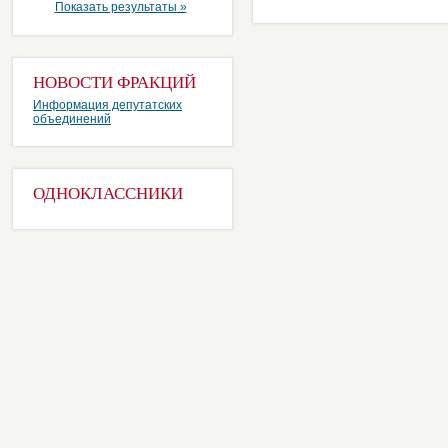
Показать результаты »
НОВОСТИ ФРАКЦИЙ
Информация депутатских
объединений
ОДНОКЛАССНИКИ