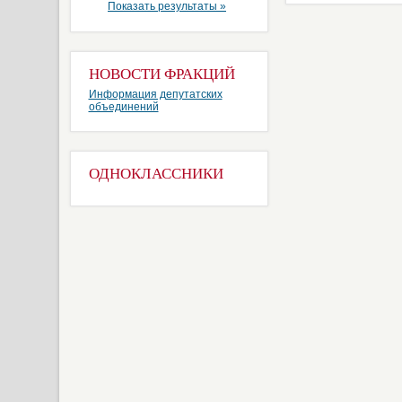
Показать результаты »
НОВОСТИ ФРАКЦИЙ
Информация депутатских
объединений
ОДНОКЛАССНИКИ