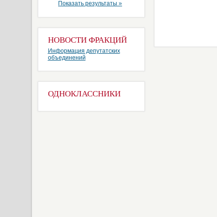
Показать результаты »
НОВОСТИ ФРАКЦИЙ
Информация депутатских
объединений
ОДНОКЛАССНИКИ