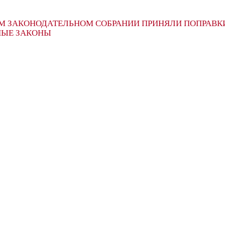
М ЗАКОНОДАТЕЛЬНОМ СОБРАНИИ ПРИНЯЛИ ПОПРАВК
НЫЕ ЗАКОНЫ