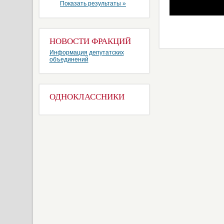
Показать результаты »
НОВОСТИ ФРАКЦИЙ
Информация депутатских
объединений
ОДНОКЛАССНИКИ