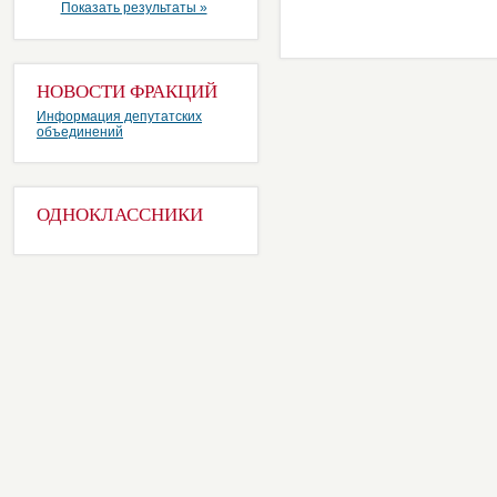
Показать результаты »
НОВОСТИ ФРАКЦИЙ
Информация депутатских
объединений
ОДНОКЛАССНИКИ