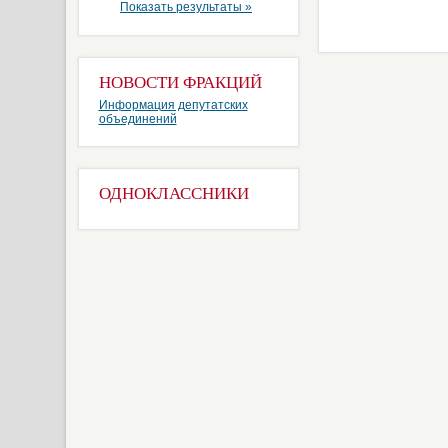
Показать результаты »
НОВОСТИ ФРАКЦИЙ
Информация депутатских
объединений
ОДНОКЛАССНИКИ