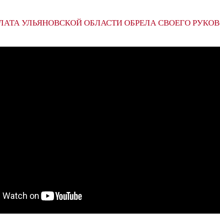
ЛАТА УЛЬЯНОВСКОЙ ОБЛАСТИ ОБРЕЛА СВОЕГО РУКО