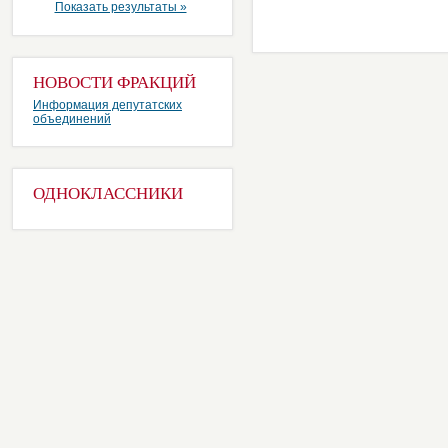
Показать результаты »
НОВОСТИ ФРАКЦИЙ
Информация депутатских
объединений
ОДНОКЛАССНИКИ