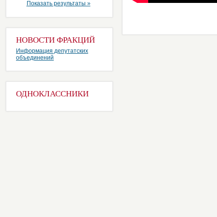
Показать результаты »
НОВОСТИ ФРАКЦИЙ
Информация депутатских
объединений
ОДНОКЛАССНИКИ