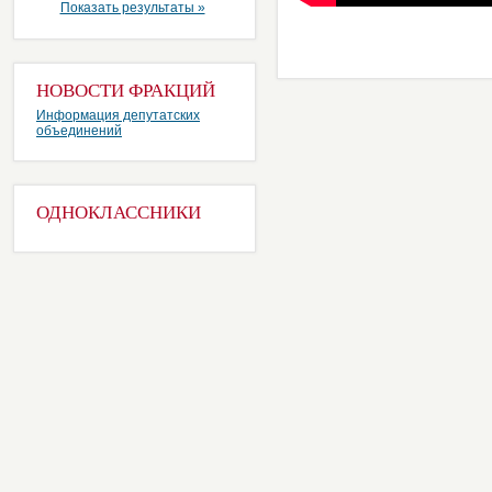
Показать результаты »
НОВОСТИ ФРАКЦИЙ
Информация депутатских
объединений
ОДНОКЛАССНИКИ