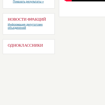
Показать результаты »
НОВОСТИ ФРАКЦИЙ
Информация депутатских
объединений
ОДНОКЛАССНИКИ