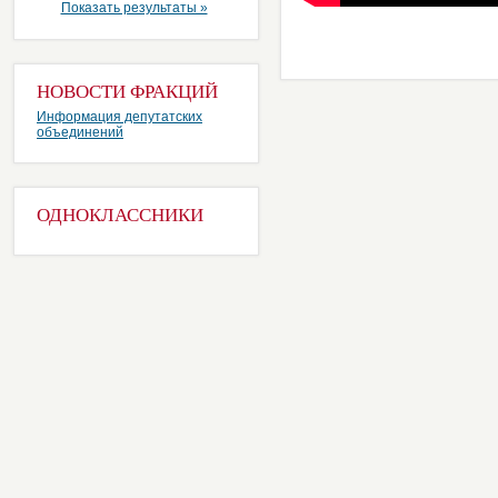
Показать результаты »
НОВОСТИ ФРАКЦИЙ
Информация депутатских
объединений
ОДНОКЛАССНИКИ