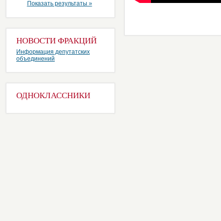
Показать результаты »
НОВОСТИ ФРАКЦИЙ
Информация депутатских
объединений
ОДНОКЛАССНИКИ