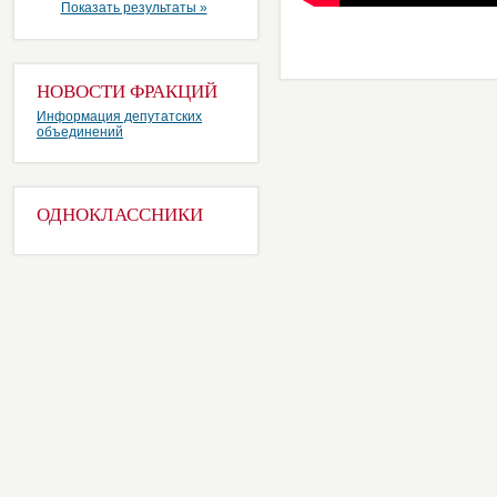
Показать результаты »
НОВОСТИ ФРАКЦИЙ
Информация депутатских
объединений
ОДНОКЛАССНИКИ