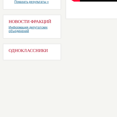
Показать результаты »
НОВОСТИ ФРАКЦИЙ
Информация депутатских
объединений
ОДНОКЛАССНИКИ