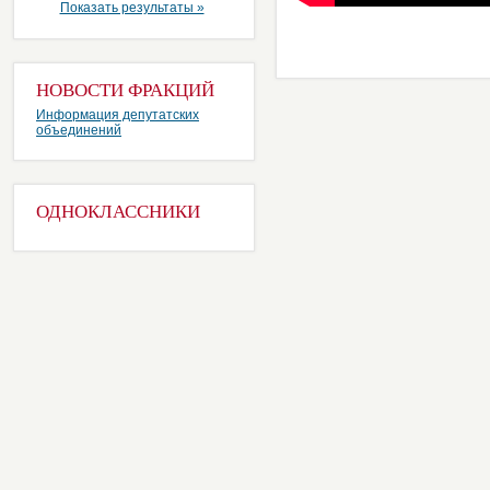
Показать результаты »
НОВОСТИ ФРАКЦИЙ
Информация депутатских
объединений
ОДНОКЛАССНИКИ