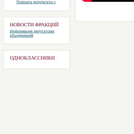
Показать результаты »
НОВОСТИ ФРАКЦИЙ
Информация депутатских
объединений
ОДНОКЛАССНИКИ