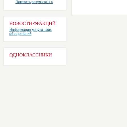
Показать результаты »
НОВОСТИ ФРАКЦИЙ
Информация депутатских
объединений
ОДНОКЛАССНИКИ