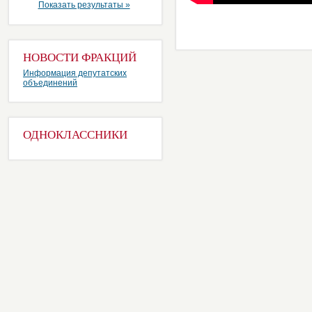
Показать результаты »
НОВОСТИ ФРАКЦИЙ
Информация депутатских
объединений
ОДНОКЛАССНИКИ