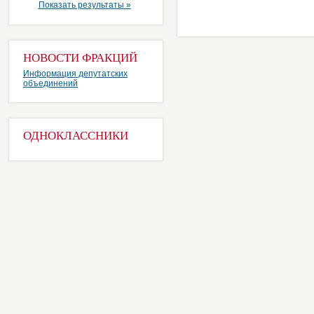
Показать результаты »
НОВОСТИ ФРАКЦИЙ
Информация депутатских
объединений
ОДНОКЛАССНИКИ